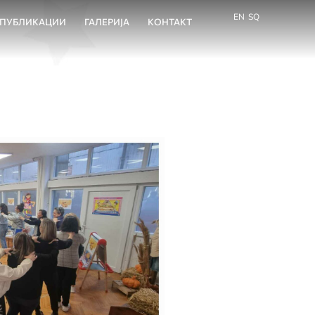
EN
SQ
ПУБЛИКАЦИИ
ГАЛЕРИЈА
КОНТАКТ