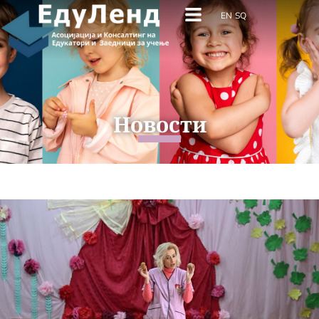
EN
SQ
Новости