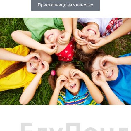
Пристапница за членство