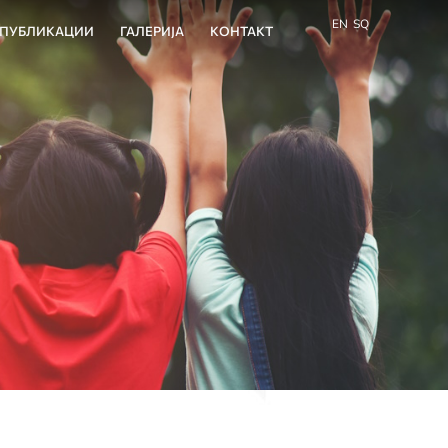
EN
SQ
ПУБЛИКАЦИИ
ГАЛЕРИЈА
КОНТАКТ