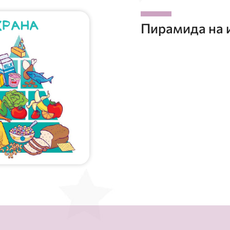
Пирамида на 