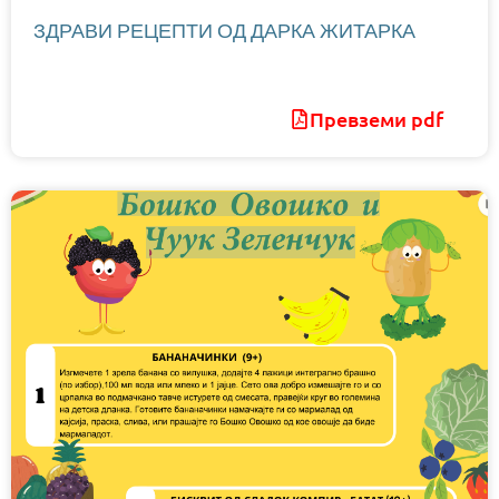
ЗДРАВИ РЕЦЕПТИ ОД ДАРКА ЖИТАРКА
Превземи pdf