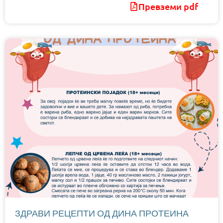
Превземи pdf
ЗДРАВИ РЕЦЕПТИ ОД ДИНА ПРОТЕИНА