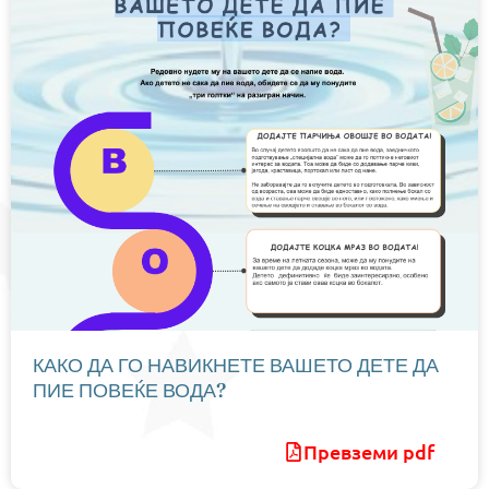
КАКО ДА ГО НАВИКНЕТЕ ВАШЕТО ДЕТЕ ДА
ПИЕ ПОВЕЌЕ ВОДА?
Превземи pdf