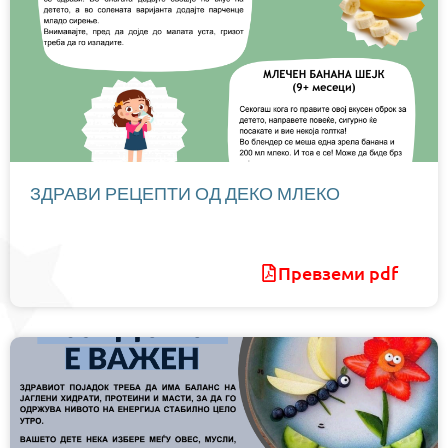
ЗДРАВИ РЕЦЕПТИ ОД ДЕКО МЛЕКО
Превземи pdf