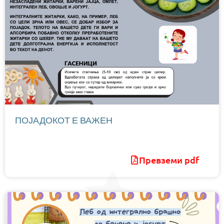
ПОЈАДОКОТ Е ВАЖЕН
Превземи pdf