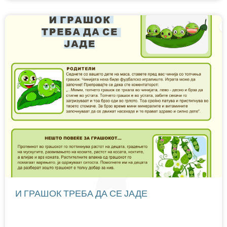
И ГРАШОК ТРЕБА ДА СЕ ЈАДЕ